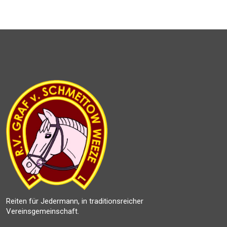
Reiten für Jedermann, in traditionsreicher
Vereinsgemeinschaft.