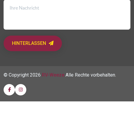
HINTERLASSEN
© Copyright
2026
RV-Weeze
Alle Rechte vorbehalten.