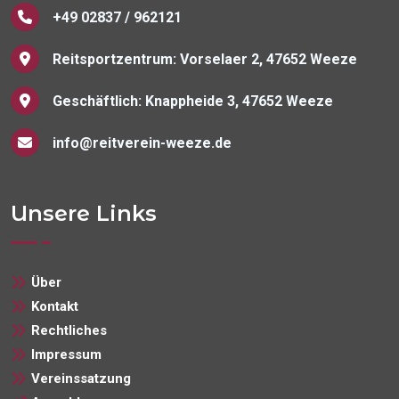
+49 02837 / 962121
Reitsportzentrum: Vorselaer 2, 47652 Weeze
Geschäftlich: Knappheide 3, 47652 Weeze
info@reitverein-weeze.de
Unsere Links
Über
Kontakt
Rechtliches
Impressum
Vereinssatzung