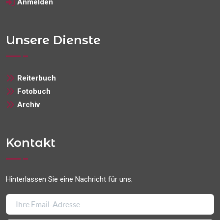
Anmelden
Unsere Dienste
Reiterbuch
Fotobuch
Archiv
Kontakt
Hinterlassen Sie eine Nachricht für uns.