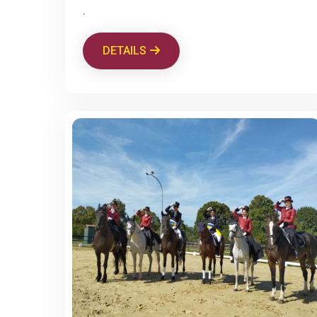
.
DETAILS