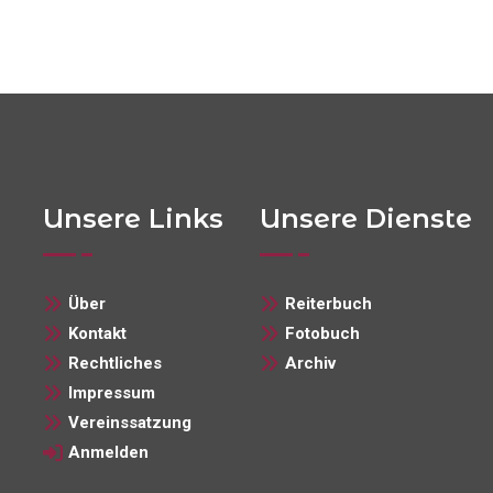
Unsere Links
Unsere Dienste
Über
Reiterbuch
Kontakt
Fotobuch
Rechtliches
Archiv
Impressum
Vereinssatzung
Anmelden