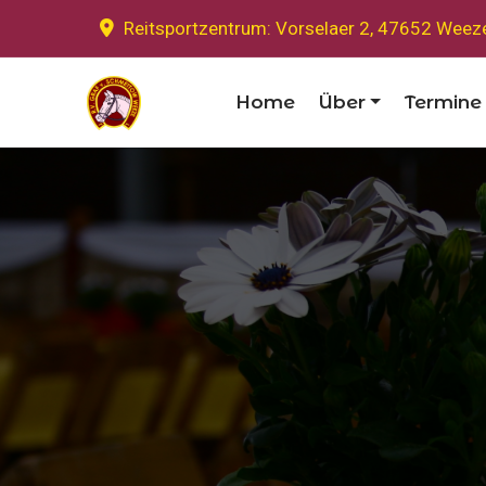
Reitsportzentrum: Vorselaer 2, 47652 Weez
Home
Über
Termine