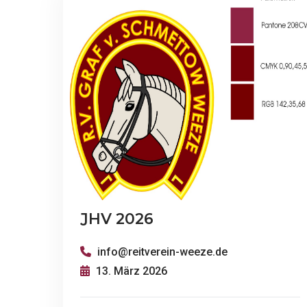
JHV 2026
info@reitverein-weeze.de
13. März 2026