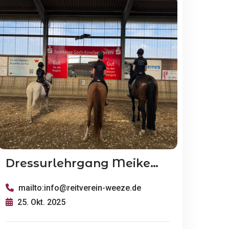
Dressurlehrgang Meike Schmidt
mailto:info@reitverein-weeze.de
25. Okt. 2025