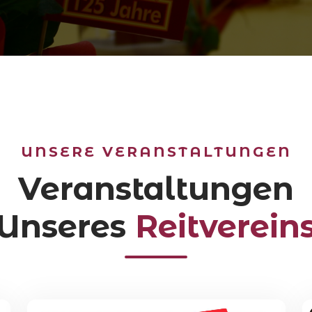
UNSERE VERANSTALTUNGEN
Veranstaltungen
Unseres
Reitverein