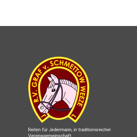
Reiten für Jedermann, in traditionsreicher
Vereinsgemeinschaft.