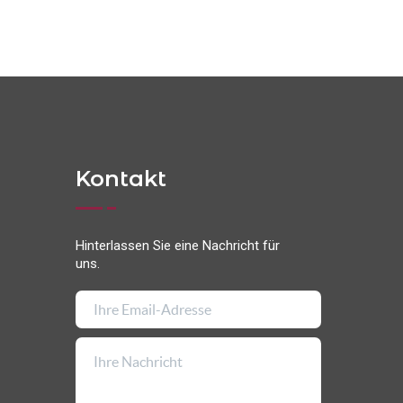
Kontakt
Hinterlassen Sie eine Nachricht für
uns.