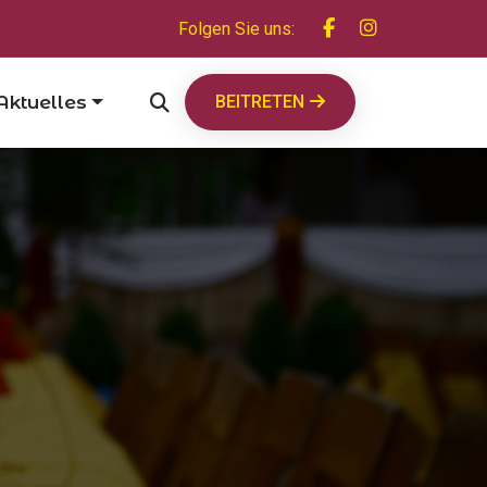
Folgen Sie uns:
Aktuelles
BEITRETEN