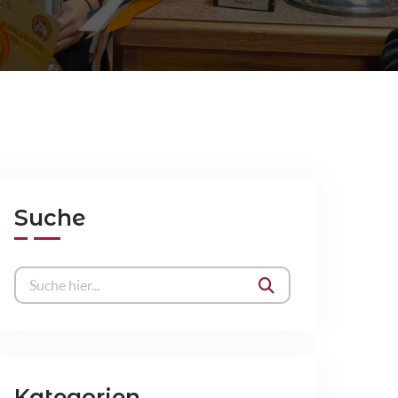
Suche
Kategorien