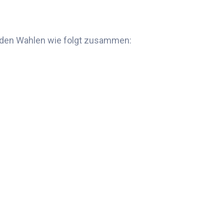
den Wahlen
wie folgt zusammen: