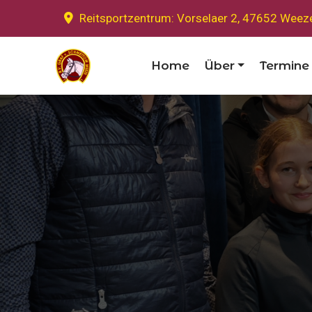
Reitsportzentrum: Vorselaer 2, 47652 Weez
Home
Über
Termine