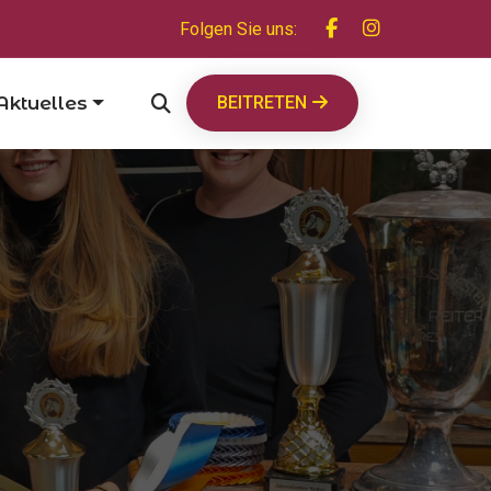
Folgen Sie uns:
Aktuelles
BEITRETEN