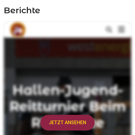
Berichte
JETZT ANSEHEN