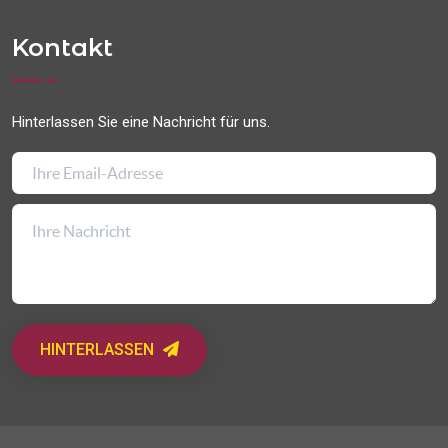
Kontakt
Hinterlassen Sie eine Nachricht für uns.
HINTERLASSEN