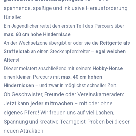
spannende, spaßige und inklusive Herausforderung
für alle:
Ein Jugendlicher reitet den ersten Teil des Parcours über
max. 60 cm hohe Hindernisse
.
An der Wechselzone übergibt er oder sie die
Reitgerte als
Staffelstab
an einen Steckenpferdreiter –
egal welchen
Alters
!
Dieser meistert anschließend mit seinem
Hobby-Horse
einen kleinen Parcours mit
max. 40 cm hohen
Hindernissen
– und zwar in möglichst schneller Zeit.
Ob Geschwister, Freunde oder Vereinskameraden:
Jetzt kann
jeder mitmachen
– mit oder ohne
eigenes Pferd! Wir freuen uns auf viel Lachen,
Spannung und kreative Teamgeist-Proben bei dieser
neuen Attraktion.