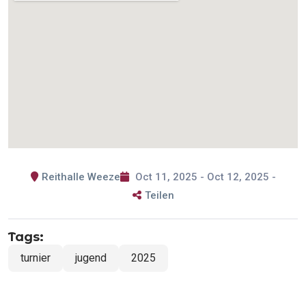
Reithalle Weeze
Oct 11, 2025 - Oct 12, 2025 -
Teilen
Tags:
turnier
jugend
2025