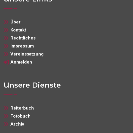
Über
Kontakt
Rechtliches
Impressum
Vereinssatzung
Anmelden
Unsere Dienste
Reiterbuch
Fotobuch
Archiv