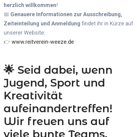
herzlich willkommen
!
📅
Genauere Informationen zur Ausschreibung,
Zeiteinteilung und Anmeldung
findet ihr in Kürze auf
unserer Website:
👉
www.reitverein-weeze.de
🌟 Seid dabei, wenn
Jugend, Sport und
Kreativität
aufeinandertreffen!
Wir freuen uns auf
viele bunte Teams,