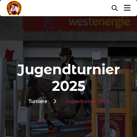
Jugendturnier
2025
Turniere
Jugendturnier 2025