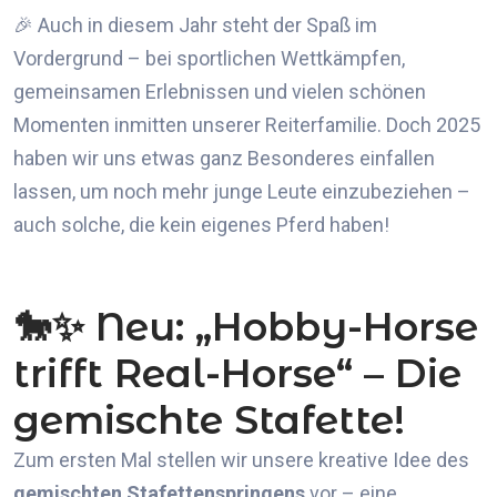
🎉 Auch in diesem Jahr steht der Spaß im
Vordergrund – bei sportlichen Wettkämpfen,
gemeinsamen Erlebnissen und vielen schönen
Momenten inmitten unserer Reiterfamilie. Doch 2025
haben wir uns etwas ganz Besonderes einfallen
lassen, um noch mehr junge Leute einzubeziehen –
auch solche, die kein eigenes Pferd haben!
🐎✨ Neu: „Hobby-Horse
trifft Real-Horse“ – Die
gemischte Stafette!
Zum ersten Mal stellen wir unsere kreative Idee des
gemischten Stafettenspringens
vor – eine