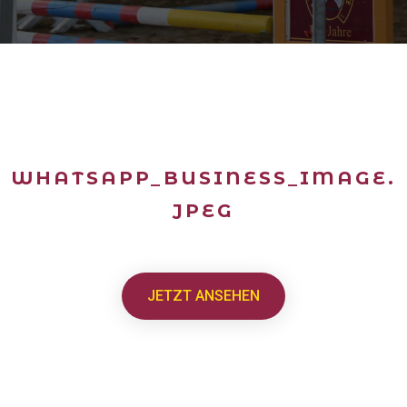
WHATSAPP_BUSINESS_IMAGE.
JPEG
JETZT ANSEHEN