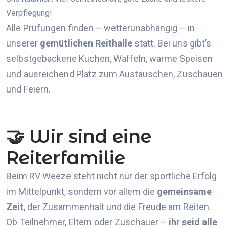
Verpflegung!
Alle Prüfungen finden – wetterunabhängig – in
unserer
gemütlichen Reithalle
statt. Bei uns gibt’s
selbstgebackene Kuchen, Waffeln, warme Speisen
und ausreichend Platz zum Austauschen, Zuschauen
und Feiern.
🤝 Wir sind eine
Reiterfamilie
Beim RV Weeze steht nicht nur der sportliche Erfolg
im Mittelpunkt, sondern vor allem die
gemeinsame
Zeit
, der Zusammenhalt und die Freude am Reiten.
Ob Teilnehmer, Eltern oder Zuschauer –
ihr seid alle