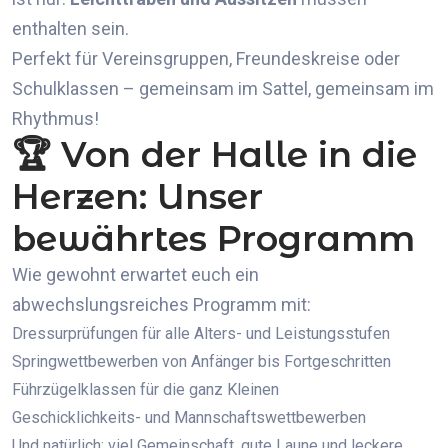
enthalten sein.
Perfekt für Vereinsgruppen, Freundeskreise oder
Schulklassen – gemeinsam im Sattel, gemeinsam im
Rhythmus!
🏆 Von der Halle in die
Herzen: Unser
bewährtes Programm
Wie gewohnt erwartet euch ein
abwechslungsreiches Programm mit:
Dressurprüfungen für alle Alters- und Leistungsstufen
Springwettbewerben von Anfänger bis Fortgeschritten
Führzügelklassen für die ganz Kleinen
Geschicklichkeits- und Mannschaftswettbewerben
Und natürlich: viel Gemeinschaft, gute Laune und leckere