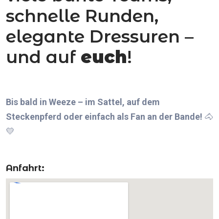
schnelle Runden,
elegante Dressuren –
und auf
euch
!
Bis bald in Weeze – im Sattel, auf dem
Steckenpferd oder einfach als Fan an der Bande!
🐴
💛
Anfahrt: