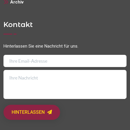
Archiv
Kontakt
Hinterlassen Sie eine Nachricht für uns.
HINTERLASSEN