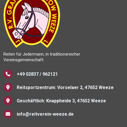
Reiten für Jedermann, in traditionsreicher
Vereinsgemeinschaft.
+49 02837 / 962121
Reitsportzentrum: Vorselaer 2, 47652 Weeze
Geschäftlich: Knappheide 3, 47652 Weeze
info@reitverein-weeze.de