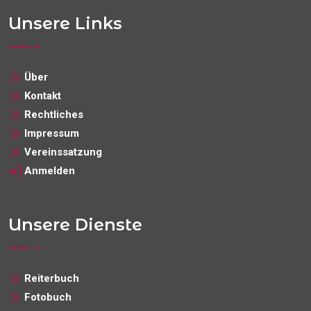
Unsere Links
Über
Kontakt
Rechtliches
Impressum
Vereinssatzung
Anmelden
Unsere Dienste
Reiterbuch
Fotobuch